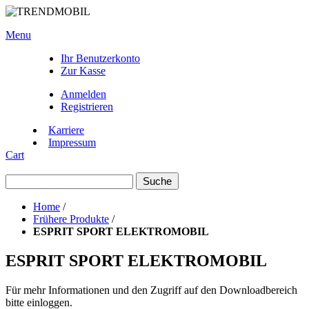
Menu
Ihr Benutzerkonto
Zur Kasse
Anmelden
Registrieren
Karriere
Impressum
Cart
Suche
Home
/
Frühere Produkte
/
ESPRIT SPORT ELEKTROMOBIL
ESPRIT SPORT ELEKTROMOBIL
Für mehr Informationen und den Zugriff auf den Downloadbereich
bitte einloggen.