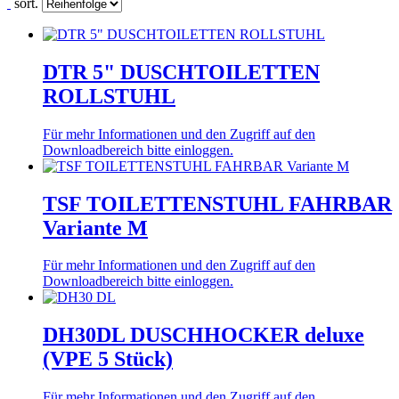
sort.
DTR 5" DUSCHTOILETTEN
ROLLSTUHL
Für mehr Informationen und den Zugriff auf den
Downloadbereich bitte einloggen.
TSF TOILETTENSTUHL FAHRBAR
Variante M
Für mehr Informationen und den Zugriff auf den
Downloadbereich bitte einloggen.
DH30DL DUSCHHOCKER deluxe
(VPE 5 Stück)
Für mehr Informationen und den Zugriff auf den