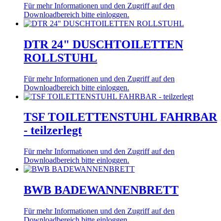
Für mehr Informationen und den Zugriff auf den
Downloadbereich bitte einloggen.
DTR 24" DUSCHTOILETTEN
ROLLSTUHL
Für mehr Informationen und den Zugriff auf den
Downloadbereich bitte einloggen.
TSF TOILETTENSTUHL FAHRBAR
- teilzerlegt
Für mehr Informationen und den Zugriff auf den
Downloadbereich bitte einloggen.
BWB BADEWANNENBRETT
Für mehr Informationen und den Zugriff auf den
Downloadbereich bitte einloggen.