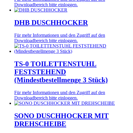
Downloadbereich bitte einloggen.
DHB DUSCHHOCKER
Für mehr Informationen und den Zugriff auf den
Downloadbereich bitte einloggen.
TS-0 TOILETTENSTUHL
FESTSTEHEND
(Mindestbestellmenge 3 Stück)
Für mehr Informationen und den Zugriff auf den
Downloadbereich bitte einloggen.
SONO DUSCHHOCKER MIT
DREHSCHEIBE