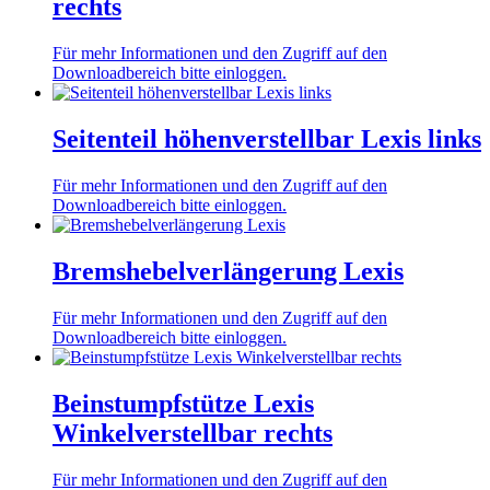
rechts
Für mehr Informationen und den Zugriff auf den
Downloadbereich bitte einloggen.
Seitenteil höhenverstellbar Lexis links
Für mehr Informationen und den Zugriff auf den
Downloadbereich bitte einloggen.
Bremshebelverlängerung Lexis
Für mehr Informationen und den Zugriff auf den
Downloadbereich bitte einloggen.
Beinstumpfstütze Lexis
Winkelverstellbar rechts
Für mehr Informationen und den Zugriff auf den