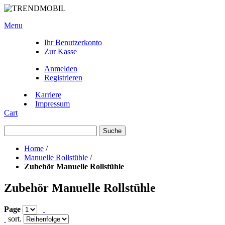
Menu
Ihr Benutzerkonto
Zur Kasse
Anmelden
Registrieren
Karriere
Impressum
Cart
Suche
Home
/
Manuelle Rollstühle
/
Zubehör Manuelle Rollstühle
Zubehör Manuelle Rollstühle
Page
sort.