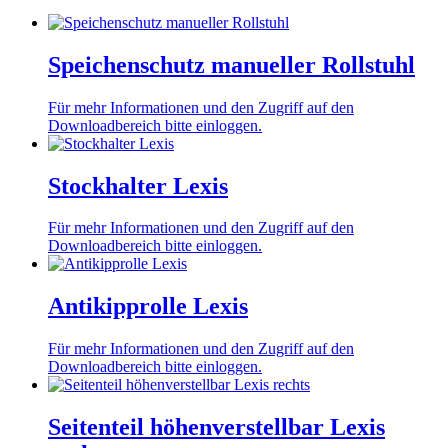
Speichenschutz manueller Rollstuhl
Für mehr Informationen und den Zugriff auf den
Downloadbereich bitte einloggen.
Stockhalter Lexis
Für mehr Informationen und den Zugriff auf den
Downloadbereich bitte einloggen.
Antikipprolle Lexis
Für mehr Informationen und den Zugriff auf den
Downloadbereich bitte einloggen.
Seitenteil höhenverstellbar Lexis