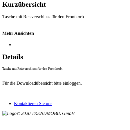
Kurzübersicht
Tasche mit Reisverschluss für den Frontkorb.
Mehr Ansichten
Details
Tasche mit Reisverschluss für den Frontkorb.
Für die Downloadübersicht bitte einloggen.
Kontaktieren Sie uns
© 2020 TRENDMOBIL GmbH