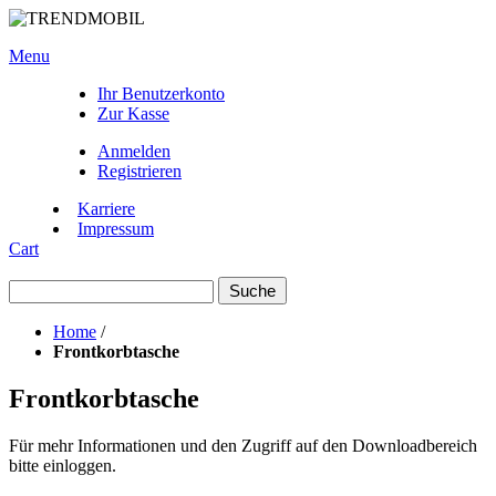
Menu
Ihr Benutzerkonto
Zur Kasse
Anmelden
Registrieren
Karriere
Impressum
Cart
Suche
Home
/
Frontkorbtasche
Frontkorbtasche
Für mehr Informationen und den Zugriff auf den Downloadbereich
bitte einloggen.