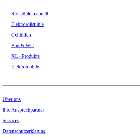
Rollstühle manuell
Elektrorollstühle
Gehhilfen
Bad & WC
XL - Produkte
Elektromobile
DAS UNTERNEHMEN
Über uns
Ihre Ansprechpartner
Services
Datenschutzerklärung