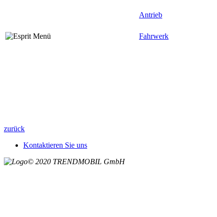
Antrieb
Fahrwerk
zurück
Kontaktieren Sie uns
© 2020 TRENDMOBIL GmbH