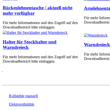
Rückenlehnentasche / aktuell nicht
Armlehnenta
mehr verfügbar
Für mehr Inform
Downloadbereich
Für mehr Informationen und den Zugriff auf den
Downloadbereich bitte einloggen.
Halter für Stockhalter und
Warndreieck
Warndreieck
Für mehr Inform
Für mehr Informationen und den Zugriff auf den
Downloadbereich
Downloadbereich bitte einloggen.
.
PRODUKTE
Rollstühle manuell
Elektrorollstühle