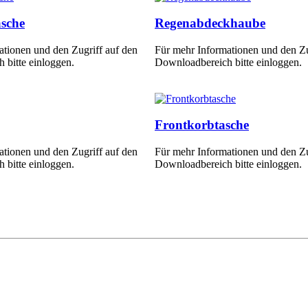
sche
Regenabdeckhaube
ationen und den Zugriff auf den
Für mehr Informationen und den Zu
 bitte einloggen.
Downloadbereich bitte einloggen.
Frontkorbtasche
ationen und den Zugriff auf den
Für mehr Informationen und den Zu
 bitte einloggen.
Downloadbereich bitte einloggen.