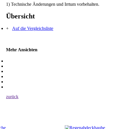
1) Technische Änderungen und Irrtum vorbehalten.
Übersicht
+
Auf die Vergleichsliste
Mehr Ansichten
zurück