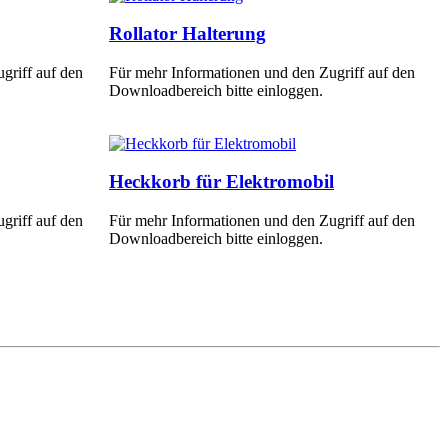
Rollator Halterung
griff auf den
Für mehr Informationen und den Zugriff auf den
Downloadbereich bitte einloggen.
Heckkorb für Elektromobil
griff auf den
Für mehr Informationen und den Zugriff auf den
Downloadbereich bitte einloggen.