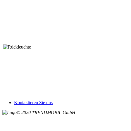
Kontaktieren Sie uns
© 2020 TRENDMOBIL GmbH