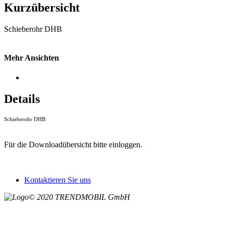
Kurzübersicht
Schieberohr DHB
Mehr Ansichten
Details
Schieberohr DHB
Für die Downloadübersicht bitte einloggen.
Kontaktieren Sie uns
© 2020 TRENDMOBIL GmbH