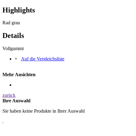
Highlights
Rad grau
Details
Vollgummi
+
Auf die Vergleichsliste
Mehr Ansichten
zurück
Ihre Auswahl
Sie haben keine Produkte in Ihrer Auswahl
.
PRODUKTE