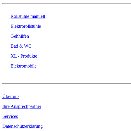
Rollstühle manuell
Elektrorollstühle
Gehhilfen
Bad & WC
XL - Produkte
Elektromobile
DAS UNTERNEHMEN
Über uns
Ihre Ansprechpartner
Services
Datenschutzerklärung