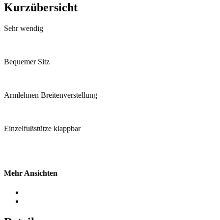
Kurzübersicht
Sehr wendig
Bequemer Sitz
Armlehnen Breitenverstellung
Einzelfußstütze klappbar
Mehr Ansichten