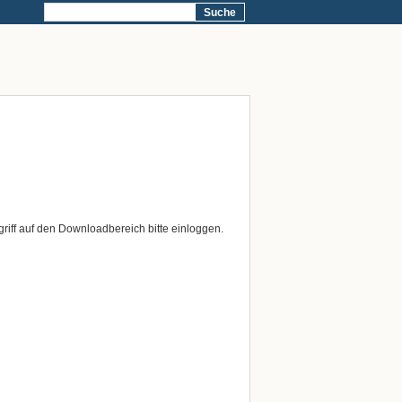
Suche
riff auf den Downloadbereich bitte einloggen.