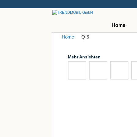
Home
Home
Q-6
Mehr Ansichten