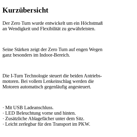
Kurzübersicht
Der Zero Turn wurde entwickelt um ein Höchstmaß
an Wendigkeit und Flexibilität zu gewährleisten.
Seine Stärken zeigt der Zero Turn auf engen Wegen
ganz besonders im Indoor-Bereich.
Die I-Turn Technologie steuert die beiden Antriebs-
motoren. Bei vollem Lenkeinschlag werden die
Motoren automatisch gegenläufig angesteuert.
· Mit USB Ladeanschluss.
· LED Beleuchtung vorne und hinten.
· Zusätzliche Ablagefächer unter dem Sitz.
· Leicht zerlegbar für den Transport im PKW.