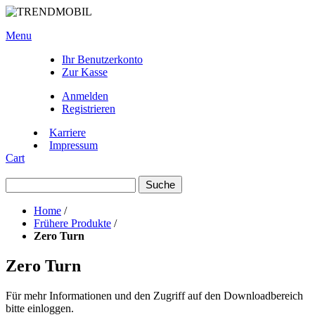
Menu
Ihr Benutzerkonto
Zur Kasse
Anmelden
Registrieren
Karriere
Impressum
Cart
Suche
Home
/
Frühere Produkte
/
Zero Turn
Zero Turn
Für mehr Informationen und den Zugriff auf den Downloadbereich
bitte einloggen.