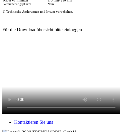
Räder vorn/hinten
175 mm/ 210 mm
Versicherungspflicht
Nein
1) Technische Änderungen und Irrtum vorbehalten.
Für die Downloadübersicht bitte einloggen.
Kontaktieren Sie uns