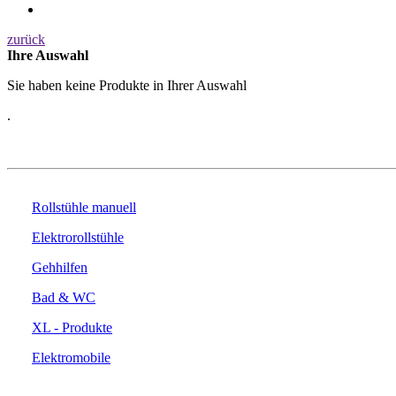
zurück
Ihre Auswahl
Sie haben keine Produkte in Ihrer Auswahl
.
PRODUKTE
Rollstühle manuell
Elektrorollstühle
Gehhilfen
Bad & WC
XL - Produkte
Elektromobile
DAS UNTERNEHMEN