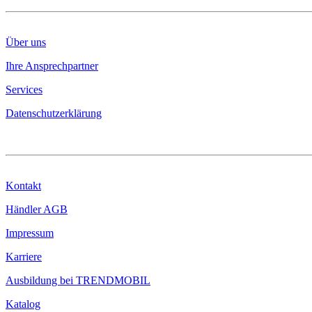
Über uns
Ihre Ansprechpartner
Services
Datenschutzerklärung
KONTAKT & INFO
Kontakt
Händler AGB
Impressum
Karriere
Ausbildung bei TRENDMOBIL
Katalog