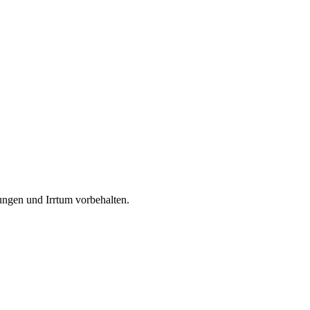
ngen und Irrtum vorbehalten.