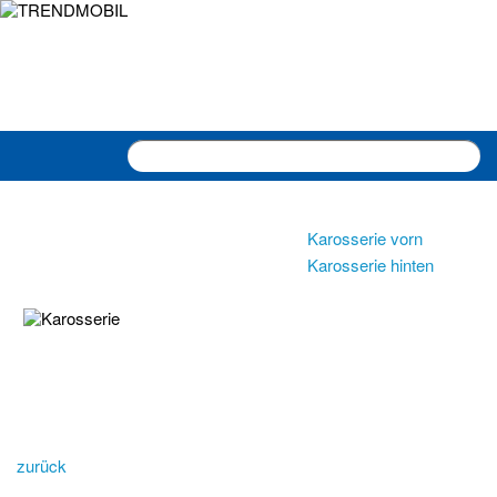
Cart
Karosserie vorn
Karosserie hinten
zurück