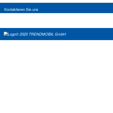
Kontaktieren Sie uns
© 2020 TRENDMOBIL GmbH