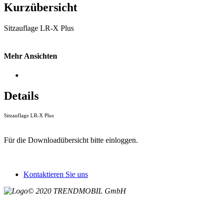
Kurzübersicht
Sitzauflage LR-X Plus
Mehr Ansichten
Details
Sitzauflage LR-X Plus
Für die Downloadübersicht bitte einloggen.
Kontaktieren Sie uns
© 2020 TRENDMOBIL GmbH