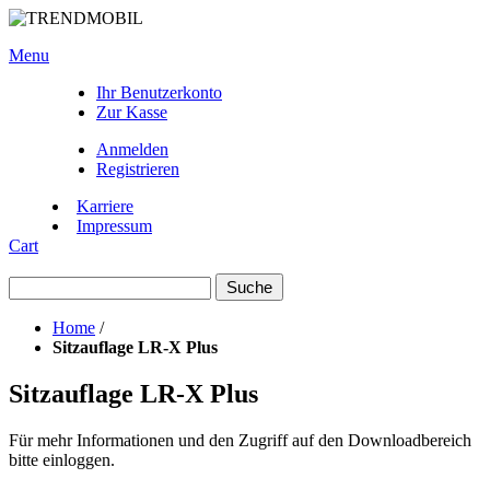
Menu
Ihr Benutzerkonto
Zur Kasse
Anmelden
Registrieren
Karriere
Impressum
Cart
Suche
Home
/
Sitzauflage LR-X Plus
Sitzauflage LR-X Plus
Für mehr Informationen und den Zugriff auf den Downloadbereich
bitte einloggen.