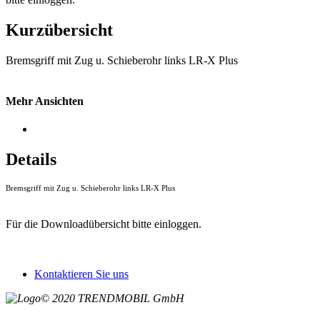
Kurzübersicht
Bremsgriff mit Zug u. Schieberohr links LR-X Plus
Mehr Ansichten
Details
Bremsgriff mit Zug u. Schieberohr links LR-X Plus
Für die Downloadübersicht bitte einloggen.
Kontaktieren Sie uns
© 2020 TRENDMOBIL GmbH