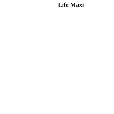
Life Maxi