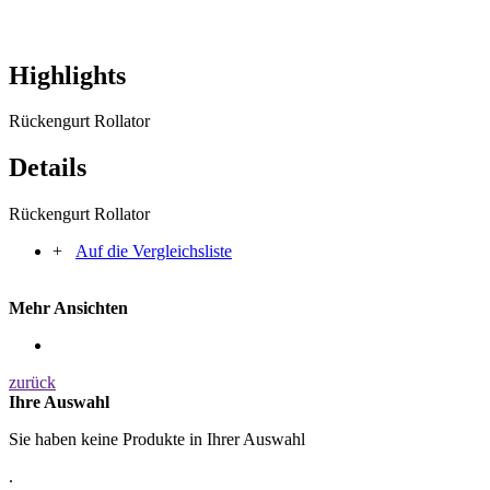
Highlights
Rückengurt Rollator
Details
Rückengurt Rollator
+
Auf die Vergleichsliste
Mehr Ansichten
zurück
Ihre Auswahl
Sie haben keine Produkte in Ihrer Auswahl
.