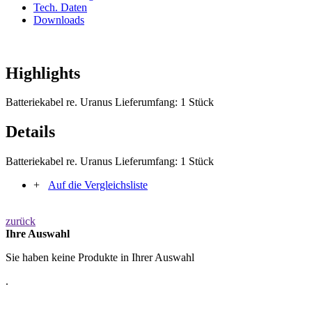
Tech. Daten
Downloads
Highlights
Batteriekabel re. Uranus Lieferumfang: 1 Stück
Details
Batteriekabel re. Uranus Lieferumfang: 1 Stück
+
Auf die Vergleichsliste
zurück
Ihre Auswahl
Sie haben keine Produkte in Ihrer Auswahl
.
PRODUKTE