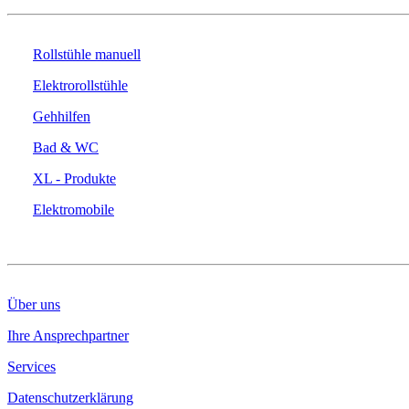
Rollstühle manuell
Elektrorollstühle
Gehhilfen
Bad & WC
XL - Produkte
Elektromobile
DAS UNTERNEHMEN
Über uns
Ihre Ansprechpartner
Services
Datenschutzerklärung