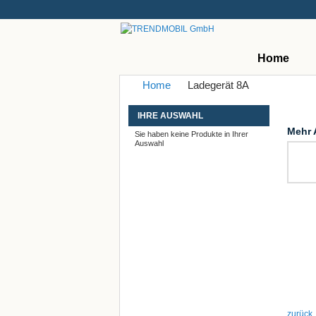
Home
Home
Ladegerät 8A
IHRE AUSWAHL
Mehr 
Sie haben keine Produkte in Ihrer
Auswahl
zurück