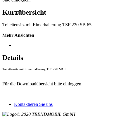
Kurzübersicht
Toilettensitz mit Eimerhalterung TSF 220 SB 65
Mehr Ansichten
Details
Toilettensitz mit Eimerhalterung TSF 220 SB 65
Für die Downloadübersicht bitte einloggen.
Kontaktieren Sie uns
© 2020 TRENDMOBIL GmbH