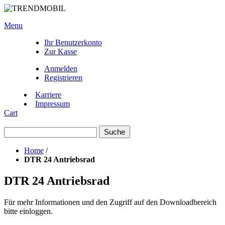
Menu
Ihr Benutzerkonto
Zur Kasse
Anmelden
Registrieren
Karriere
Impressum
Cart
Suche
Home
/
DTR 24 Antriebsrad
DTR 24 Antriebsrad
Für mehr Informationen und den Zugriff auf den Downloadbereich
bitte einloggen.