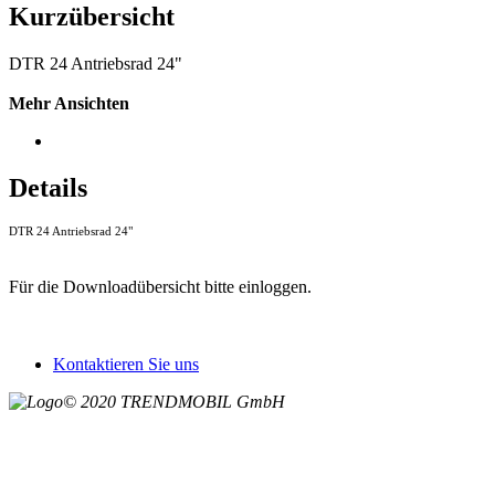
Kurzübersicht
DTR 24 Antriebsrad 24"
Mehr Ansichten
Details
DTR 24 Antriebsrad 24"
Für die Downloadübersicht bitte einloggen.
Kontaktieren Sie uns
© 2020 TRENDMOBIL GmbH