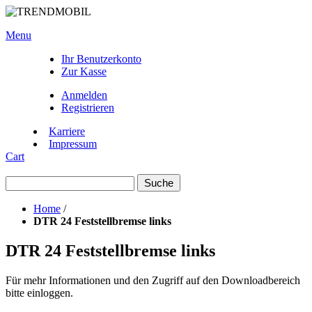
Menu
Ihr Benutzerkonto
Zur Kasse
Anmelden
Registrieren
Karriere
Impressum
Cart
Suche
Home
/
DTR 24 Feststellbremse links
DTR 24 Feststellbremse links
Für mehr Informationen und den Zugriff auf den Downloadbereich
bitte einloggen.