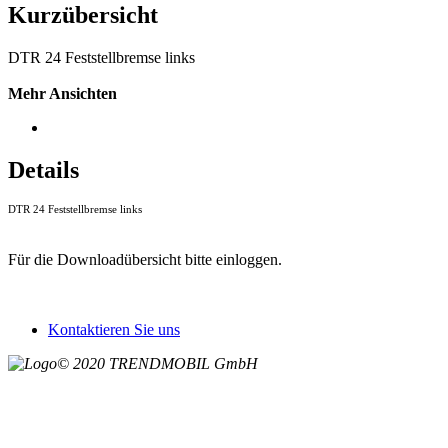
Kurzübersicht
DTR 24 Feststellbremse links
Mehr Ansichten
Details
DTR 24 Feststellbremse links
Für die Downloadübersicht bitte einloggen.
Kontaktieren Sie uns
© 2020 TRENDMOBIL GmbH